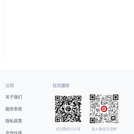
公司
社交媒体
关于我们
服务条款
隐私政策
关注微信公众号
加入微信交流群
合作伙伴