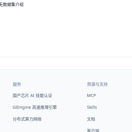
无数据集介绍
服务
资源与支持
国产芯片 AI 技能认证
MCP
GIEngine 高速推理引擎
Skills
分布式算力网络
文档
客户端