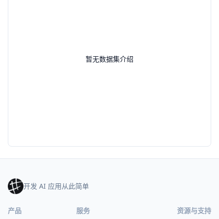
暂无数据集介绍
开发 AI 应用从此简单
产品
服务
资源与支持