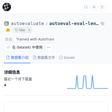
autoevaluate
autoeval-eval-lener_br-lener_br-c4cf3f-1771961515
/
like
0
Trained with AutoTrain
其他
:
在 datasets 中使用
数据集介绍
数据集文件
Issues
详细信息
最近一个月下载量
4