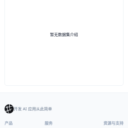
暂无数据集介绍
开发 AI 应用从此简单
产品
服务
资源与支持