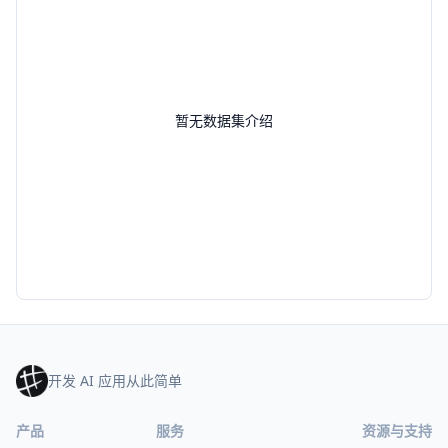
暂无数据集介绍
开发 AI 应用从此简单
产品
服务
资源与支持