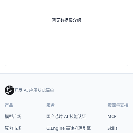
暂无数据集介绍
开发 AI 应用从此简单
产品
服务
资源与支持
模型广场
国产芯片 AI 技能认证
MCP
算力市场
GIEngine 高速推理引擎
Skills