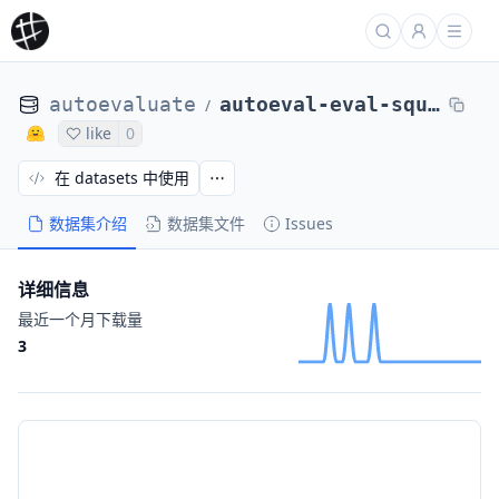
autoevaluate
autoeval-eval-squad-plain_text-c44d1a-26616144899
/
like
0
在 datasets 中使用
数据集介绍
数据集文件
Issues
详细信息
最近一个月下载量
3