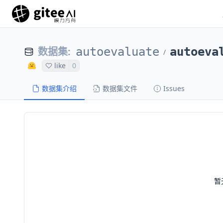
数据集
:
autoevaluate
autoeva
/
like
0
数据集介绍
数据集文件
Issues
暂