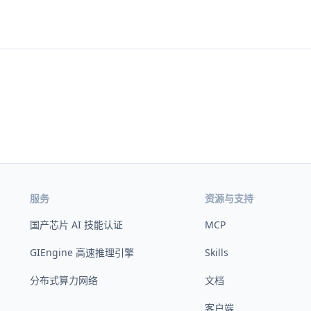
服务
资源与支持
国产芯片 AI 技能认证
MCP
GIEngine 高速推理引擎
Skills
分布式算力网络
文档
客户端