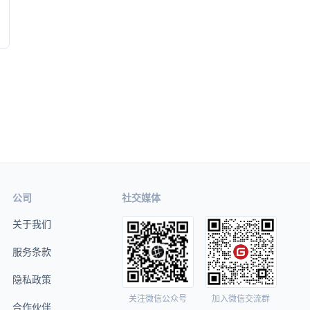
公司
社交媒体
关于我们
服务条款
隐私政策
关注微信公众号
加入微信交流群
合作伙伴