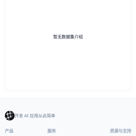
暂无数据集介绍
开发 AI 应用从此简单
产品
服务
资源与支持