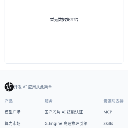
暂无数据集介绍
开发 AI 应用从此简单
产品
服务
资源与支持
模型广场
国产芯片 AI 技能认证
MCP
算力市场
GIEngine 高速推理引擎
Skills