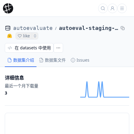
autoevaluate
autoeval-staging-eval-project-10ed116c-31d4-4ba0-bd5f-bb1e5d10e5a1-6155
/
like
0
在 datasets 中使用
数据集介绍
数据集文件
Issues
详细信息
最近一个月下载量
3