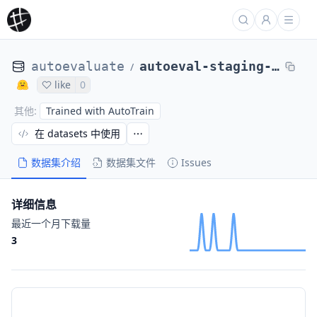
autoevaluate
autoeval-staging-eval-project-adversarial_qa-8ac5f360-11845582
/
like
0
Trained with AutoTrain
其他
:
在 datasets 中使用
数据集介绍
数据集文件
Issues
详细信息
最近一个月下载量
3