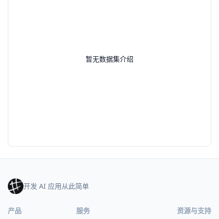
暂无数据集介绍
开发 AI 应用从此简单
产品
服务
资源与支持