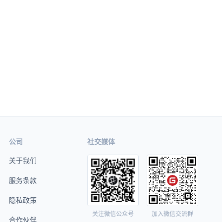
公司
社交媒体
关于我们
服务条款
隐私政策
关注微信公众号
加入微信交流群
合作伙伴