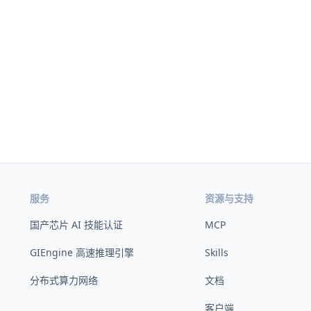
服务
资源与支持
国产芯片 AI 技能认证
MCP
GIEngine 高速推理引擎
Skills
分布式算力网络
文档
客户端