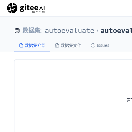
数据集
:
autoevaluate
autoeva
/
数据集介绍
数据集文件
Issues
暂