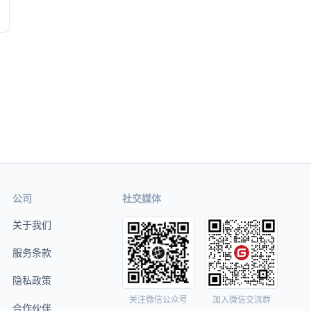
公司
社交媒体
关于我们
服务条款
隐私政策
关注微信公众号
加入微信交流群
合作伙伴