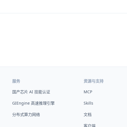
服务
资源与支持
国产芯片 AI 技能认证
MCP
GIEngine 高速推理引擎
Skills
分布式算力网络
文档
客户端