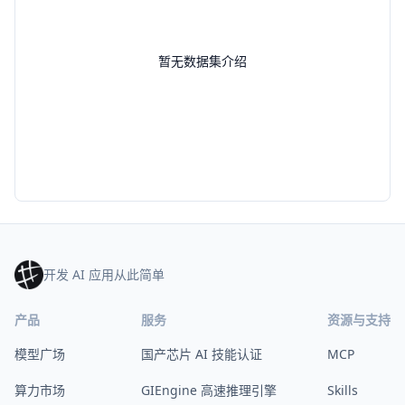
暂无数据集介绍
开发 AI 应用从此简单
产品
服务
资源与支持
模型广场
国产芯片 AI 技能认证
MCP
算力市场
GIEngine 高速推理引擎
Skills