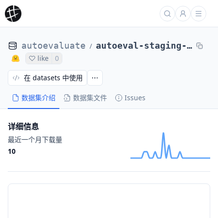
autoevaluate
autoeval-staging-eval-project-conll2003-bcf9fae4-10795451
/
like
0
在 datasets 中使用
数据集介绍
数据集文件
Issues
详细信息
最近一个月下载量
10