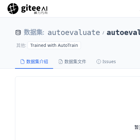
数据集
:
autoevaluate
autoeva
/
Trained with AutoTrain
其他
:
数据集介绍
数据集文件
Issues
暂