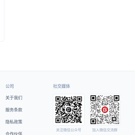
公司
社交媒体
关于我们
服务条款
隐私政策
关注微信公众号
加入微信交流群
合作伙伴