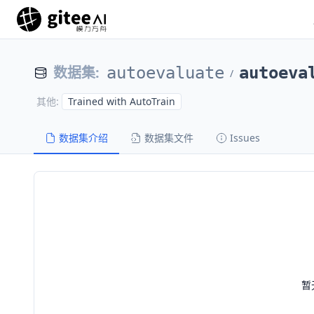
数据集
:
autoevaluate
autoeva
/
Trained with AutoTrain
其他
:
数据集介绍
数据集文件
Issues
暂