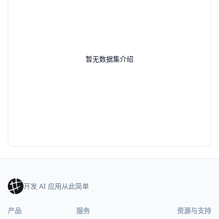
暂无数据集介绍
开发 AI 应用从此简单
产品
服务
资源与支持