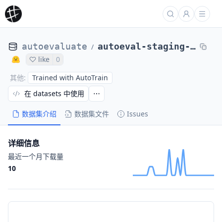
autoevaluate
autoeval-staging-eval-project-xsum-6cd6bf3a-11245505
/
like
0
Trained with AutoTrain
其他
:
在 datasets 中使用
数据集介绍
数据集文件
Issues
详细信息
最近一个月下载量
10