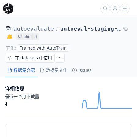
autoevaluate
autoeval-staging-eval-squad_v2-squad_v2-76c05b-14906067
/
like
0
Trained with AutoTrain
其他
:
在 datasets 中使用
数据集介绍
数据集文件
Issues
详细信息
最近一个月下载量
4