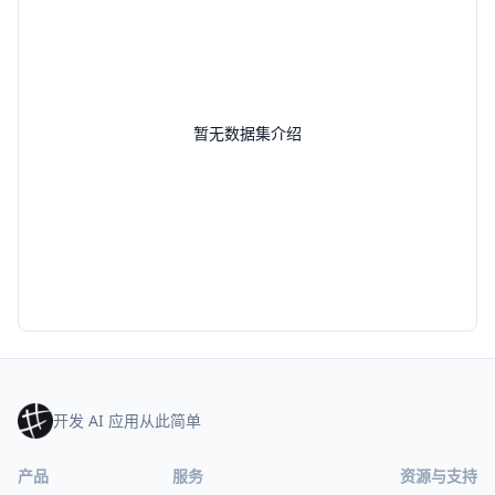
暂无数据集介绍
开发 AI 应用从此简单
产品
服务
资源与支持