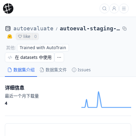
autoevaluate
autoeval-staging-eval-squad_v2-squad_v2-972433-16666252
/
like
0
Trained with AutoTrain
其他
:
在 datasets 中使用
数据集介绍
数据集文件
Issues
详细信息
最近一个月下载量
4