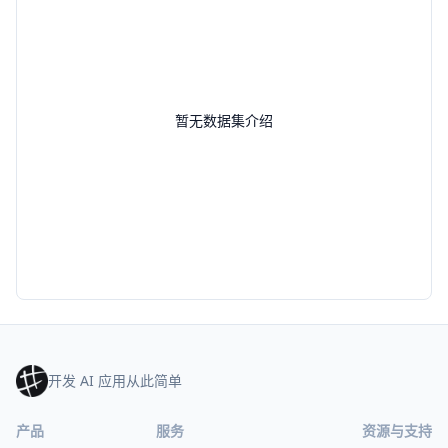
暂无数据集介绍
开发 AI 应用从此简单
产品
服务
资源与支持