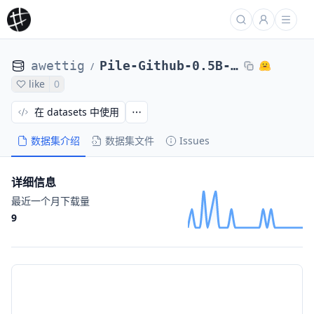
awettig
Pile-Github-0.5B-6K-opt
/
like
0
在 datasets 中使用
数据集介绍
数据集文件
Issues
详细信息
最近一个月下载量
9