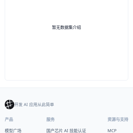
暂无数据集介绍
开发 AI 应用从此简单
产品
服务
资源与支持
模型广场
国产芯片 AI 技能认证
MCP