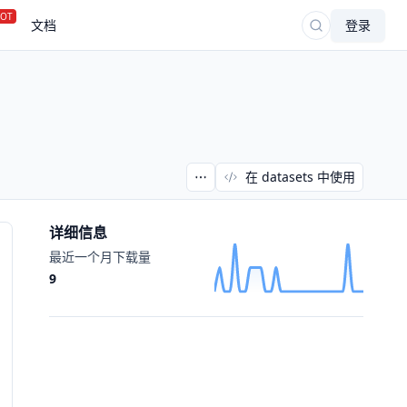
OT
文档
登录
在 datasets 中使用
详细信息
最近一个月下载量
9