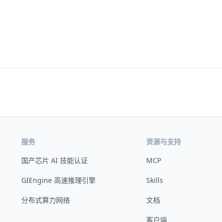
服务
资源与支持
国产芯片 AI 技能认证
MCP
GIEngine 高速推理引擎
Skills
分布式算力网络
文档
客户端