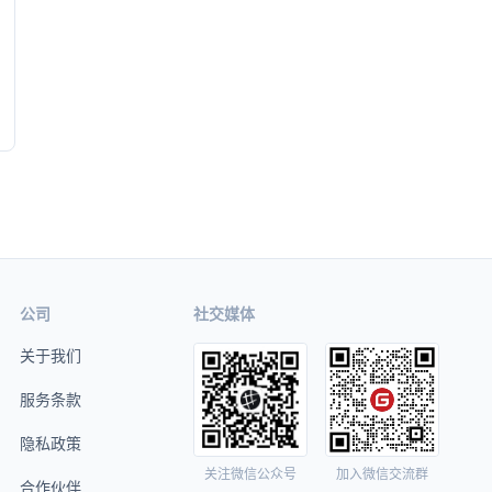
公司
社交媒体
关于我们
服务条款
隐私政策
关注微信公众号
加入微信交流群
合作伙伴