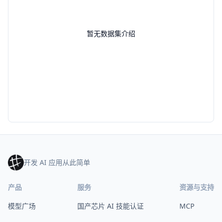
暂无数据集介绍
开发 AI 应用从此简单
产品
服务
资源与支持
模型广场
国产芯片 AI 技能认证
MCP