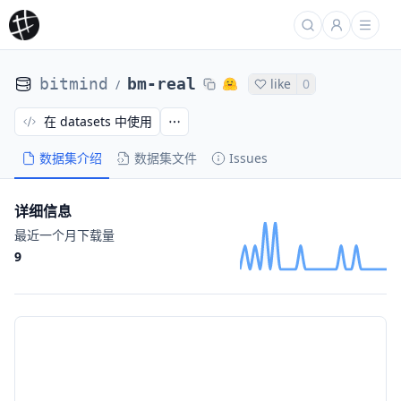
bitmind
bm-real
like
0
/
在 datasets 中使用
数据集介绍
数据集文件
Issues
详细信息
最近一个月下载量
9