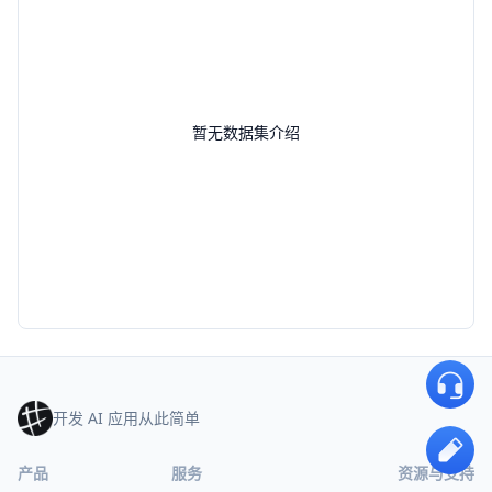
暂无数据集介绍
开发 AI 应用从此简单
产品
服务
资源与支持