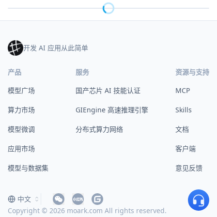
开发 AI 应用从此简单
产品
服务
资源与支持
模型广场
国产芯片 AI 技能认证
MCP
算力市场
GIEngine 高速推理引擎
Skills
模型微调
分布式算力网络
文档
应用市场
客户端
模型与数据集
意见反馈
中文
Copyright © 2026 moark.com All rights reserved.