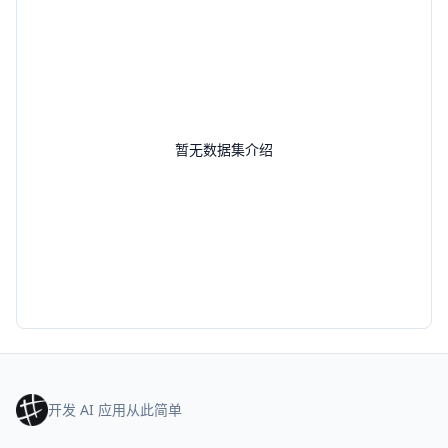
暂无数据集介绍
开发 AI 应用从此简单