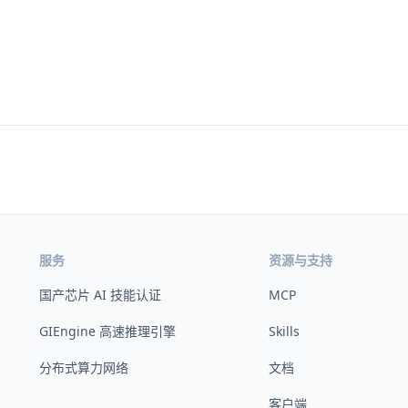
服务
资源与支持
国产芯片 AI 技能认证
MCP
GIEngine 高速推理引擎
Skills
分布式算力网络
文档
客户端