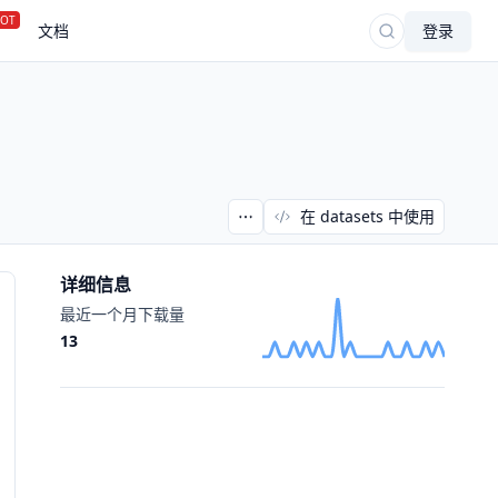
OT
文档
登录
在 datasets 中使用
详细信息
最近一个月下载量
13