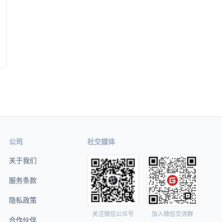
公司
社交媒体
关于我们
服务条款
隐私政策
关注微信公众号
加入微信交流群
合作伙伴