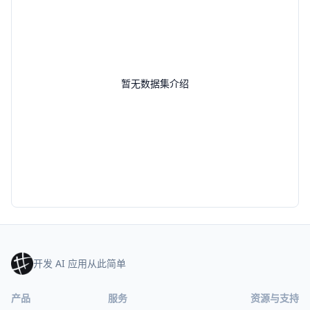
暂无数据集介绍
开发 AI 应用从此简单
产品
服务
资源与支持