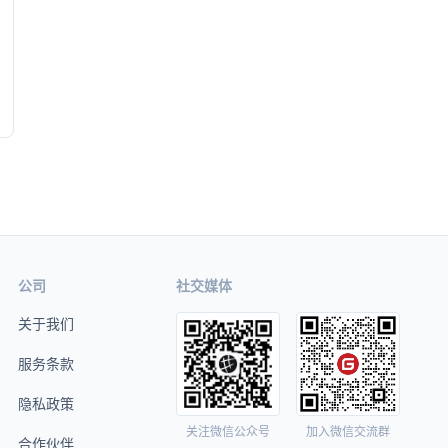
公司
社交媒体
关于我们
服务条款
隐私政策
关注微信公众号
加入微信交流群
合作伙伴