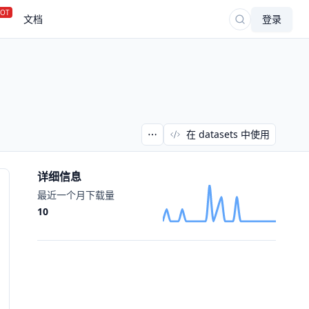
OT
文档
登录
在 datasets 中使用
详细信息
最近一个月下载量
10