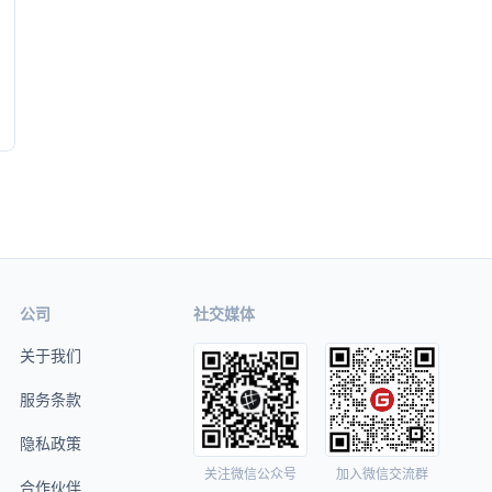
公司
社交媒体
关于我们
服务条款
隐私政策
关注微信公众号
加入微信交流群
合作伙伴