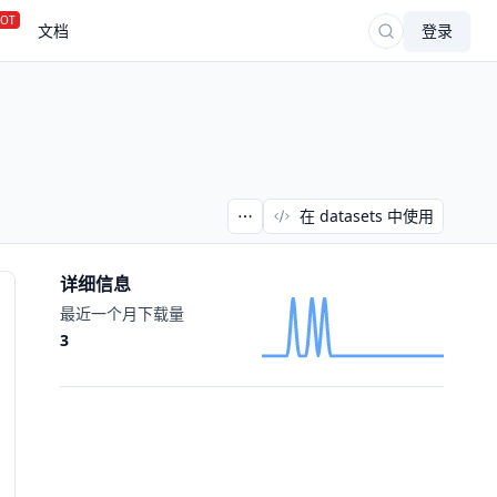
OT
文档
登录
在 datasets 中使用
详细信息
最近一个月下载量
3