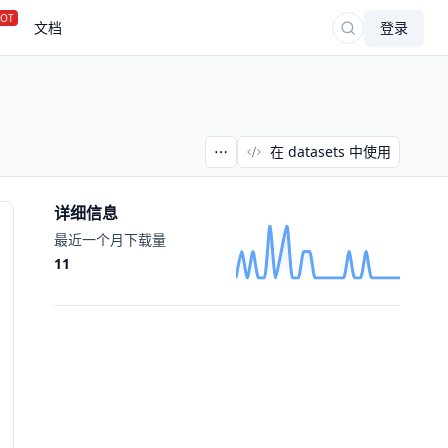
OT
文档
登录
在 datasets 中使用
详细信息
最近一个月下载量
11