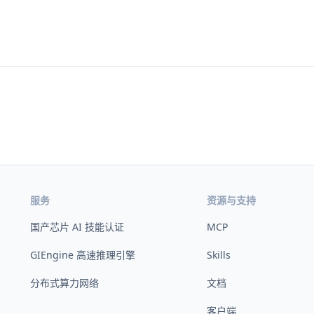
服务
资源与支持
国产芯片 AI 技能认证
MCP
GIEngine 高速推理引擎
Skills
分布式算力网络
文档
客户端