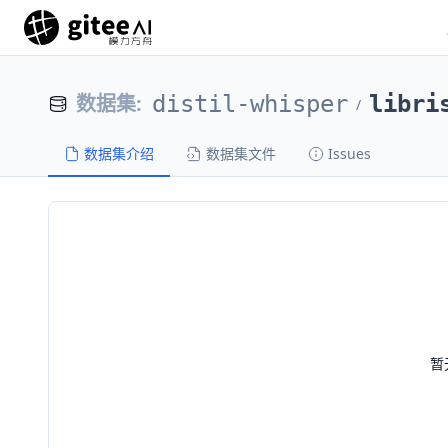
数据集
:
distil-whisper
libri
/
数据集介绍
数据集文件
Issues
暂