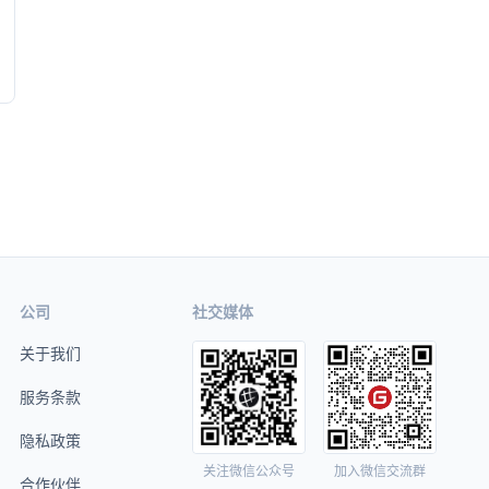
公司
社交媒体
关于我们
服务条款
隐私政策
关注微信公众号
加入微信交流群
合作伙伴