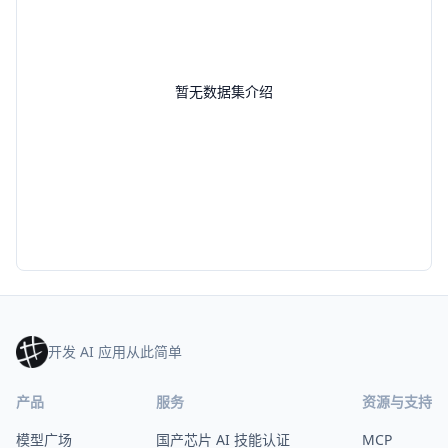
暂无数据集介绍
开发 AI 应用从此简单
产品
服务
资源与支持
模型广场
国产芯片 AI 技能认证
MCP