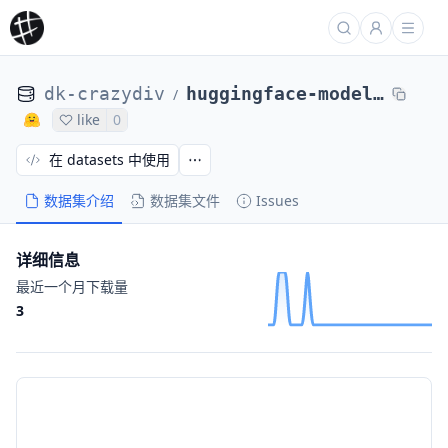
dk-crazydiv
huggingface-modelhub
/
like
0
在 datasets 中使用
数据集介绍
数据集文件
Issues
详细信息
最近一个月下载量
3