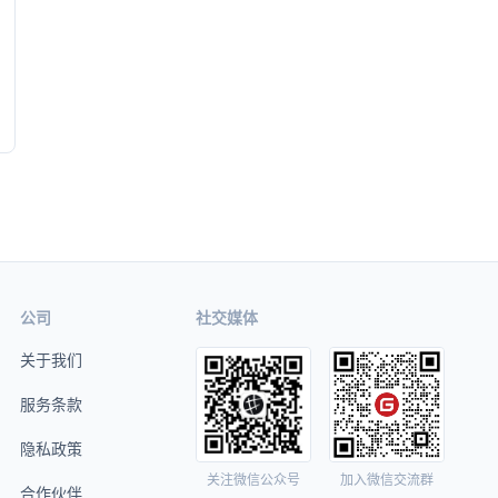
公司
社交媒体
关于我们
服务条款
隐私政策
关注微信公众号
加入微信交流群
合作伙伴