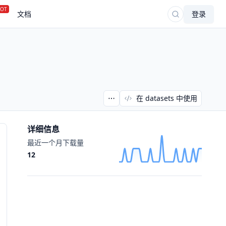
OT
文档
登录
在 datasets 中使用
详细信息
最近一个月下载量
12