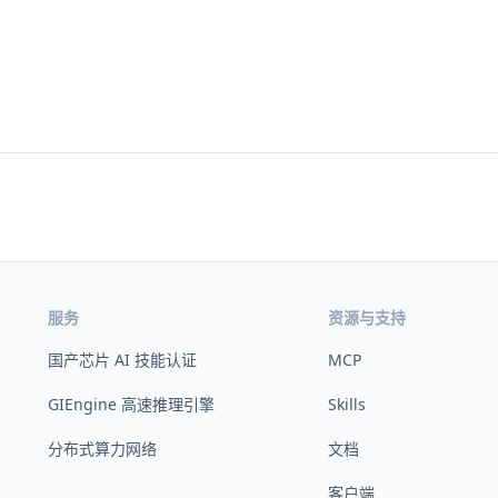
服务
资源与支持
国产芯片 AI 技能认证
MCP
GIEngine 高速推理引擎
Skills
分布式算力网络
文档
客户端