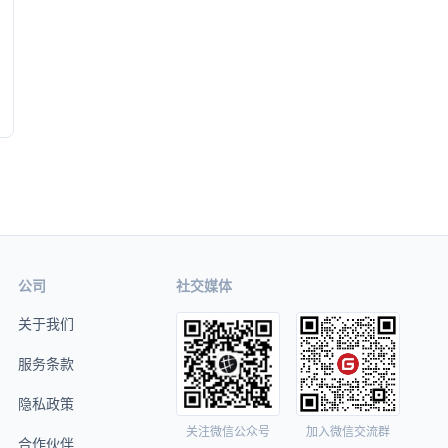
公司
社交媒体
关于我们
服务条款
隐私政策
关注微信公众号
加入微信交流群
合作伙伴