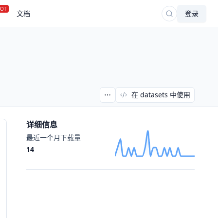
OT
文档
登录
在 datasets 中使用
详细信息
最近一个月下载量
14