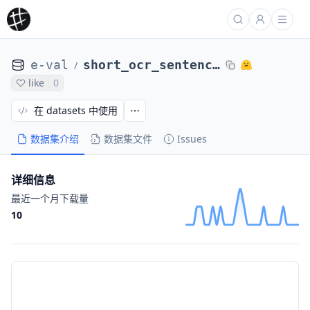
e-val
short_ocr_sentences
/
like
0
在 datasets 中使用
数据集介绍
数据集文件
Issues
详细信息
最近一个月下载量
10