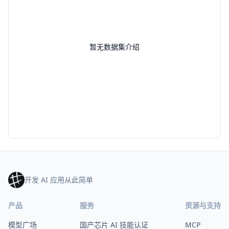
暂无数据集介绍
开发 AI 应用从此简单
产品
服务
资源与支持
模型广场
国产芯片 AI 技能认证
MCP