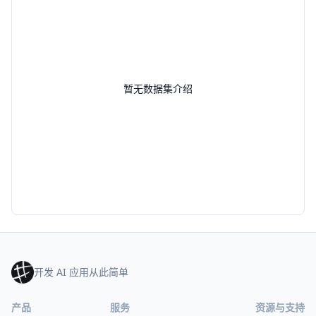
暂无数据集介绍
开发 AI 应用从此简单
产品
服务
资源与支持