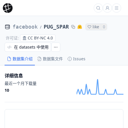
facebook
PUG_SPAR
like
0
/
CC BY-NC 4.0
许可证
:
在 datasets 中使用
数据集介绍
数据集文件
Issues
详细信息
最近一个月下载量
10