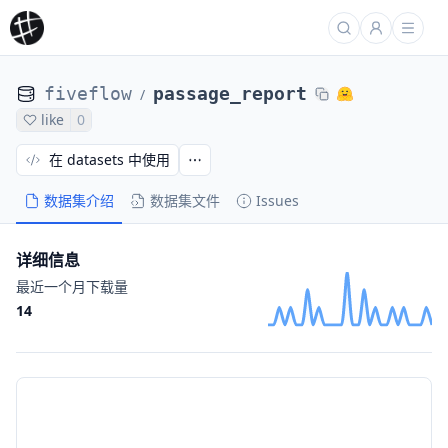
fiveflow
passage_report
/
like
0
在 datasets 中使用
数据集介绍
数据集文件
Issues
详细信息
最近一个月下载量
14