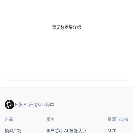
暂无数据集介绍
开发 AI 应用从此简单
产品
服务
资源与支持
模型广场
国产芯片 AI 技能认证
MCP