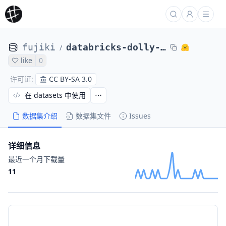
fujiki
databricks-dolly-15k-ja-reformat-v1
/
like
0
CC BY-SA 3.0
许可证
:
在 datasets 中使用
数据集介绍
数据集文件
Issues
详细信息
最近一个月下载量
11