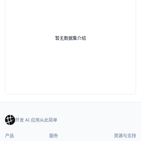
暂无数据集介绍
开发 AI 应用从此简单
产品
服务
资源与支持