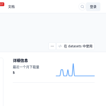
OT
文档
登录
在 datasets 中使用
详细信息
最近一个月下载量
5