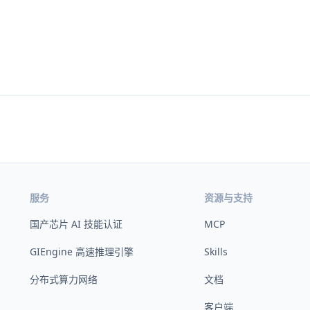
服务
资源与支持
国产芯片 AI 技能认证
MCP
GIEngine 高速推理引擎
Skills
分布式算力网络
文档
客户端