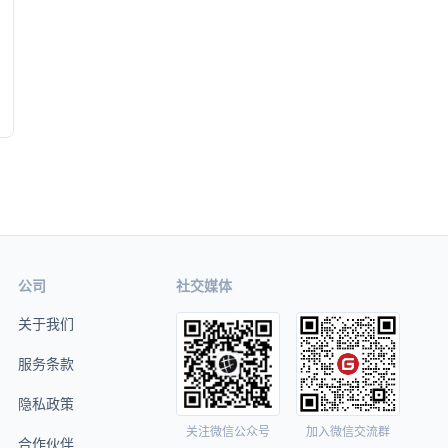
公司
社交媒体
关于我们
服务条款
隐私政策
关注微信公众号
加入微信交流群
合作伙伴