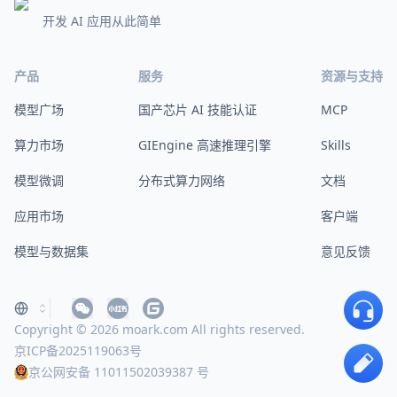
开发 AI 应用从此简单
产品
服务
资源与支持
模型广场
国产芯片 AI 技能认证
MCP
算力市场
GIEngine 高速推理引擎
Skills
模型微调
分布式算力网络
文档
应用市场
客户端
模型与数据集
意见反馈
Copyright © 2026 moark.com All rights reserved.
京ICP备2025119063号
京公网安备 11011502039387 号