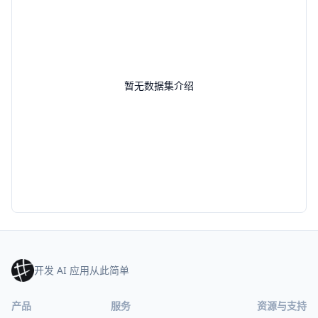
暂无数据集介绍
开发 AI 应用从此简单
产品
服务
资源与支持