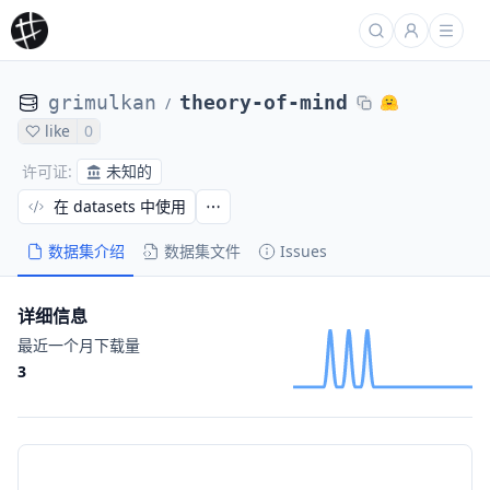
grimulkan
theory-of-mind
/
like
0
未知的
许可证
:
在 datasets 中使用
数据集介绍
数据集文件
Issues
详细信息
最近一个月下载量
3