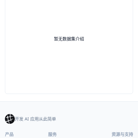
暂无数据集介绍
开发 AI 应用从此简单
产品
服务
资源与支持