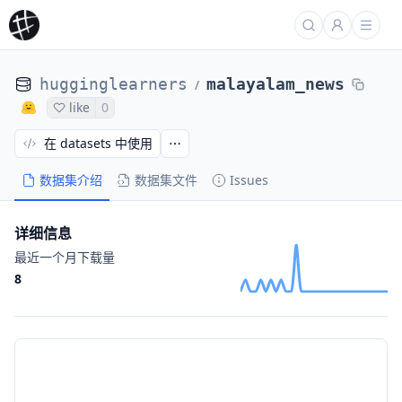
hugginglearners
malayalam_news
/
like
0
在 datasets 中使用
数据集介绍
数据集文件
Issues
详细信息
最近一个月下载量
8