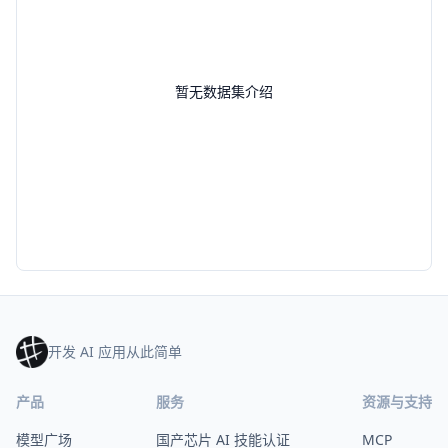
暂无数据集介绍
开发 AI 应用从此简单
产品
服务
资源与支持
模型广场
国产芯片 AI 技能认证
MCP