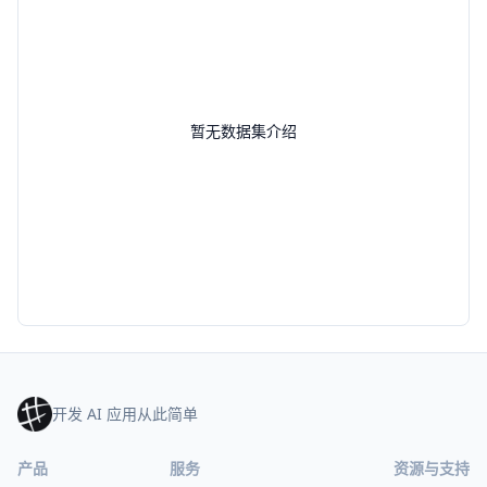
暂无数据集介绍
开发 AI 应用从此简单
产品
服务
资源与支持