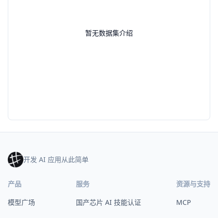
暂无数据集介绍
开发 AI 应用从此简单
产品
服务
资源与支持
模型广场
国产芯片 AI 技能认证
MCP