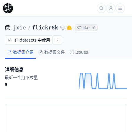
jxie
flickr8k
like
0
/
在 datasets 中使用
数据集介绍
数据集文件
Issues
详细信息
最近一个月下载量
9