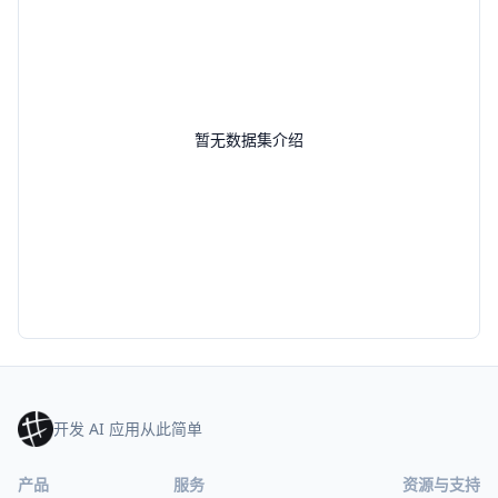
暂无数据集介绍
开发 AI 应用从此简单
产品
服务
资源与支持