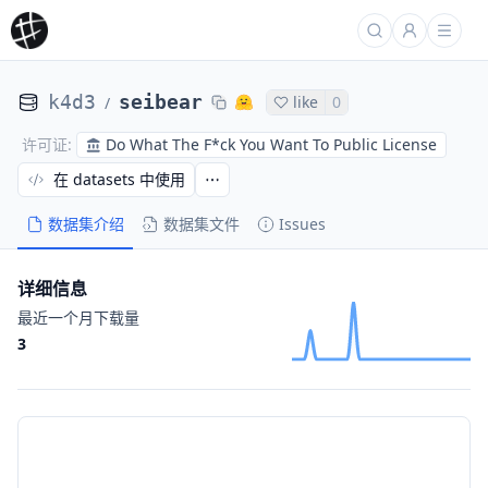
k4d3
seibear
like
0
/
Do What The F*ck You Want To Public License
许可证
:
在 datasets 中使用
数据集介绍
数据集文件
Issues
详细信息
最近一个月下载量
3