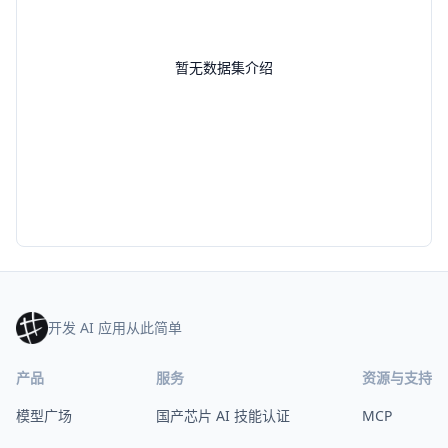
暂无数据集介绍
开发 AI 应用从此简单
产品
服务
资源与支持
模型广场
国产芯片 AI 技能认证
MCP