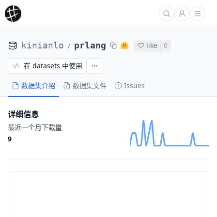
kinianlo
prlang
like
0
/
在 datasets 中使用
数据集介绍
数据集文件
Issues
详细信息
最近一个月下载量
9