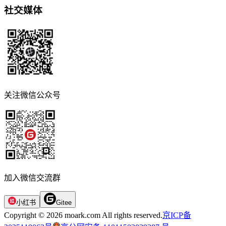
社交媒体
关注微信公众号
加入微信交流群
小红书
Gitee
Copyright © 2026 moark.com All rights reserved.
京ICP备