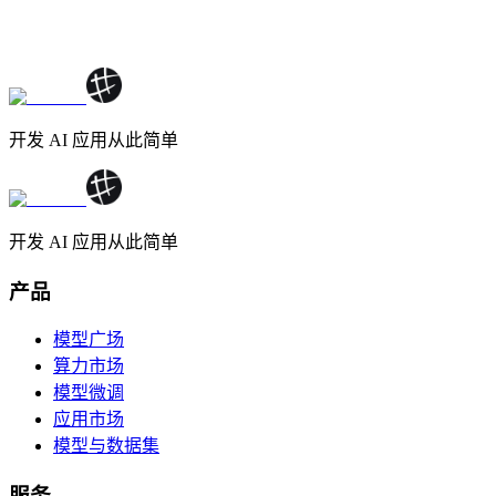
开发 AI 应用从此简单
开发 AI 应用从此简单
产品
模型广场
算力市场
模型微调
应用市场
模型与数据集
服务