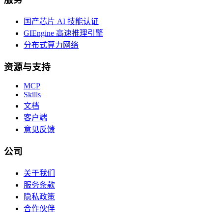
国产芯片 AI 技能认证
GIEngine 高速推理引擎
分布式算力网络
资源与支持
MCP
Skills
文档
客户端
意见反馈
公司
关于我们
服务条款
隐私政策
合作伙伴