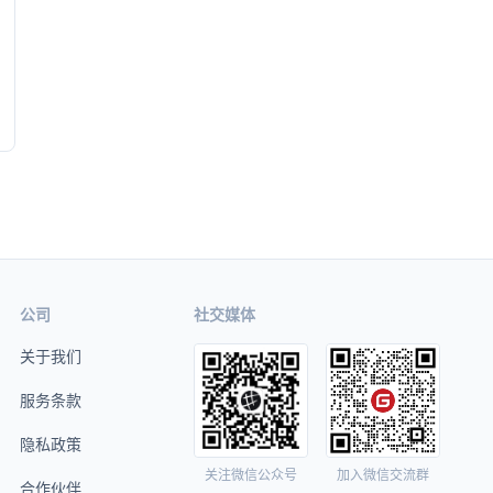
公司
社交媒体
关于我们
服务条款
隐私政策
关注微信公众号
加入微信交流群
合作伙伴