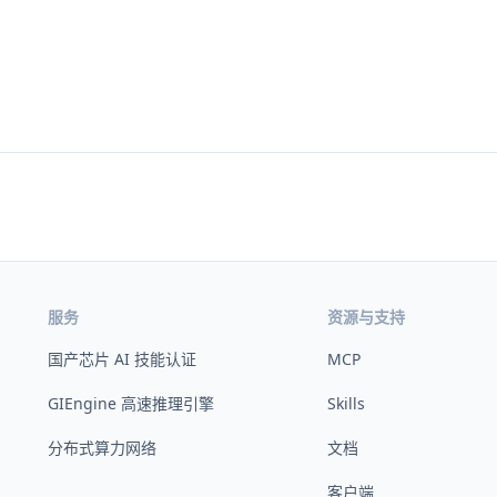
服务
资源与支持
国产芯片 AI 技能认证
MCP
GIEngine 高速推理引擎
Skills
分布式算力网络
文档
客户端