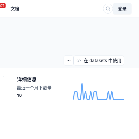
OT
文档
登录
在 datasets 中使用
详细信息
最近一个月下载量
10