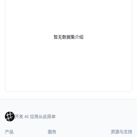
暂无数据集介绍
开发 AI 应用从此简单
产品
服务
资源与支持