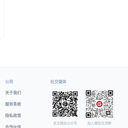
公司
社交媒体
关于我们
服务条款
隐私政策
关注微信公众号
加入微信交流群
合作伙伴