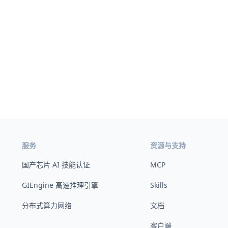
服务
资源与支持
国产芯片 AI 技能认证
MCP
GIEngine 高速推理引擎
Skills
分布式算力网络
文档
客户端