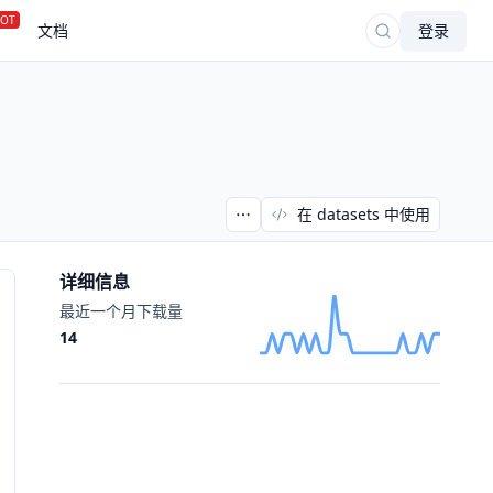
OT
文档
登录
在 datasets 中使用
详细信息
最近一个月下载量
14